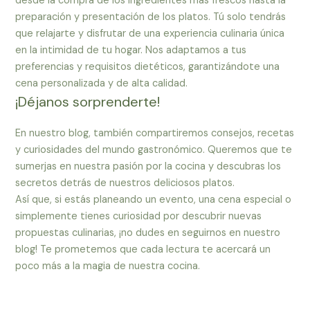
desde la compra de los ingredientes más frescos hasta la
preparación y presentación de los platos. Tú solo tendrás
que relajarte y disfrutar de una experiencia culinaria única
en la intimidad de tu hogar. Nos adaptamos a tus
preferencias y requisitos dietéticos, garantizándote una
cena personalizada y de alta calidad.
¡Déjanos sorprenderte!
En nuestro blog, también compartiremos consejos, recetas
y curiosidades del mundo gastronómico. Queremos que te
sumerjas en nuestra pasión por la cocina y descubras los
secretos detrás de nuestros deliciosos platos.
Así que, si estás planeando un evento, una cena especial o
simplemente tienes curiosidad por descubrir nuevas
propuestas culinarias, ¡no dudes en seguirnos en nuestro
blog! Te prometemos que cada lectura te acercará un
poco más a la magia de nuestra cocina.