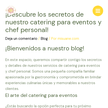
¡Descubre los secretos de
nuestro catering para eventos y
chef personal!
Deja un comentario
/
Blog
/ Por
misuane.com
¡Bienvenidos a nuestro blog!
En este espacio, queremos compartir contigo los secretos
y detalles de nuestros servicios de catering para eventos
y chef personal. Somos una pequeña compañía familiar
apasionada por la gastronomía y comprometida en brindar
experiencias culinarias únicas y memorables a nuestros
clientes.
El arte del catering para eventos
¿Estás buscando la opción perfecta para tu próximo