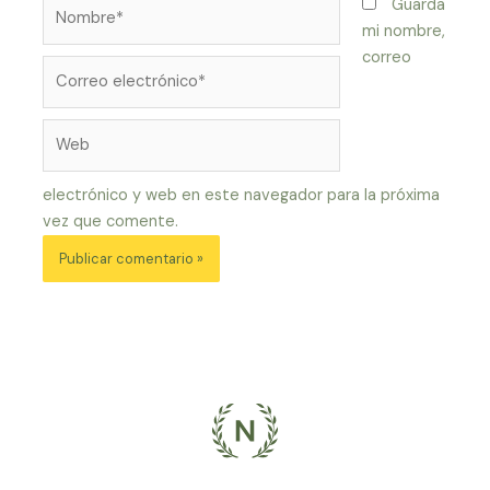
Guarda
mi nombre,
correo
electrónico y web en este navegador para la próxima
vez que comente.