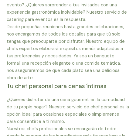
evento? ¿Quieres sorprender a tus invitados con una
experiencia gastronómica inolvidable? Nuestro servicio de
catering para eventos es la respuesta.
Desde pequeñas reuniones hasta grandes celebraciones,
nos encargamos de todos los detalles para que tú solo
tengas que preocuparte por disfrutar. Nuestro equipo de
chefs expertos elaborará exquisitos menús adaptados a
tus preferencias y necesidades. Ya sea un banquete
formal, una recepción elegante o una comida temática,
nos aseguraremos de que cada plato sea una deliciosa
obra de arte.
Tu chef personal para cenas íntimas
¿Quieres disfrutar de una cena gourmet en la comodidad
de tu propio hogar? Nuestro servicio de chef personal es la
opción ideal para ocasiones especiales o simplemente
para consentirte a ti mismo.
Nuestros chefs profesionales se encargarán de todo: