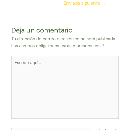
Entrada siguiente
→
Deja un comentario
Tu dirección de correo electrónico no será publicada.
Los campos obligatorios están marcados con
*